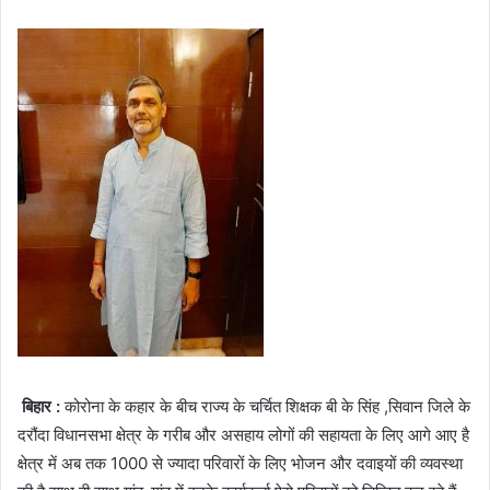
बिहार :
कोरोना के कहार के बीच राज्य के चर्चित शिक्षक बी के सिंह ,सिवान जिले के
दरौंदा विधानसभा क्षेत्र के गरीब और असहाय लोगों की सहायता के लिए आगे आए है
क्षेत्र में अब तक 1000 से ज्यादा परिवारों के लिए भोजन और दवाइयों की व्यवस्था