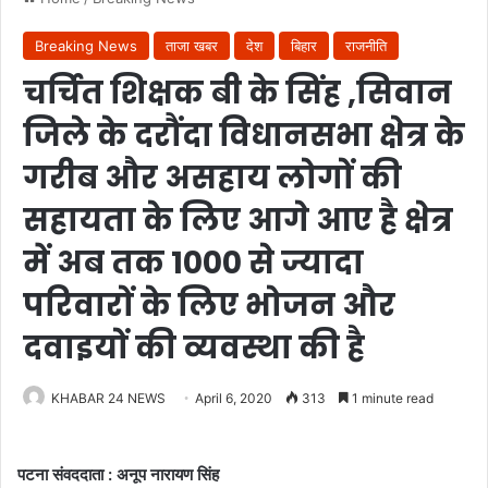
Breaking News
ताजा खबर
देश
बिहार
राजनीति
चर्चित शिक्षक बी के सिंह ,सिवान
जिले के दरौंदा विधानसभा क्षेत्र के
गरीब और असहाय लोगों की
सहायता के लिए आगे आए है क्षेत्र
में अब तक 1000 से ज्यादा
परिवारों के लिए भोजन और
दवाइयों की व्यवस्था की है
KHABAR 24 NEWS
April 6, 2020
313
1 minute read
पटना संवददाता : अनूप नारायण सिंह