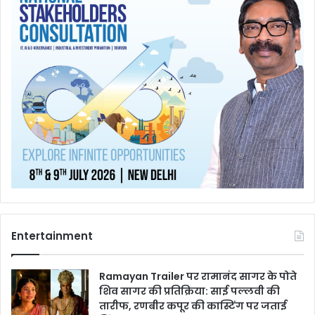
Entertainment
Ramayan Trailer पर रामानंद सागर के पोते
शिव सागर की प्रतिक्रिया: साई पल्लवी की
तारीफ, रणबीर कपूर की कास्टिंग पर जताई