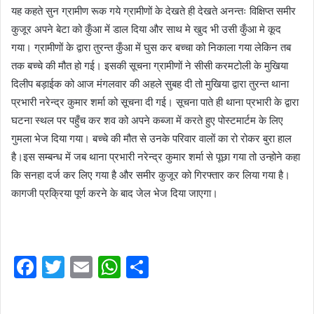
यह कहते सुन ग्रामीण रूक गये ग्रामीणों के देखते ही देखते अनन्तः विक्षिप्त समीर
कुजूर अपने बेटा को कुँआ में डाल दिया और साथ मे खुद भी उसी कुँआ मे कूद
गया। ग्रामीणों के द्वारा तुरन्त कुँआ में घुस कर बच्चा को निकाला गया लेकिन तब
तक बच्चे की मौत हो गई। इसकी सूचना ग्रामीणों ने सीसी करमटोली के मुखिया
दिलीप बड़ाईक को आज मंगलवार की अहले सुबह दी तो मुखिया द्वारा तुरन्त थाना
प्रभारी नरेन्द्र कुमार शर्मा को सूचना दी गई। सूचना पाते ही थाना प्रभारी के द्वारा
घटना स्थल पर पहुँच कर शव को अपने कब्जा में करते हुए पोस्टमार्टम के लिए
गुमला भेज दिया गया। बच्चे की मौत से उनके परिवार वालों का रो रोकर बुरा हाल
है।इस सम्बन्ध में जब थाना प्रभारी नरेन्द्र कुमार शर्मा से पूछा गया तो उन्होने कहा
कि सनहा दर्ज कर लिए गया है और समीर कुजूर को गिरफ्तार कर लिया गया है।
कागजी प्रक्रिया पूर्ण करने के बाद जेल भेज दिया जाएगा।
F
T
E
W
S
a
w
m
h
h
c
itt
ai
at
ar