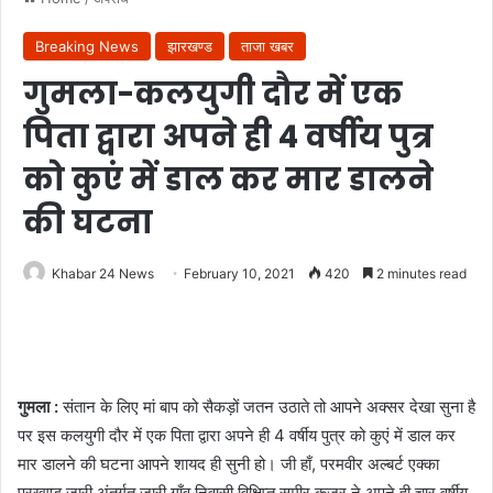
Breaking News
झारखण्ड
ताजा खबर
गुमला-कलयुगी दौर में एक
पिता द्वारा अपने ही 4 वर्षीय पुत्र
को कुएं में डाल कर मार डालने
की घटना
Khabar 24 News
February 10, 2021
420
2 minutes read
गुमला :
संतान के लिए मां बाप को सैकड़ों जतन उठाते तो आपने अक्सर देखा सुना है
पर इस कलयुगी दौर में एक पिता द्वारा अपने ही 4 वर्षीय पुत्र को कुएं में डाल कर
मार डालने की घटना आपने शायद ही सुनी हो। जी हाँ, परमवीर अल्बर्ट एक्का
प्रखण्ड जारी अंतर्गत जारी गाँव निवासी विक्षिप्त समीर कुजूर ने अपने ही चार वर्षीय