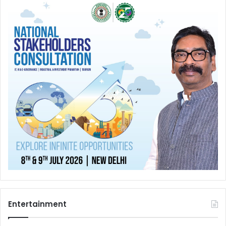
Entertainment