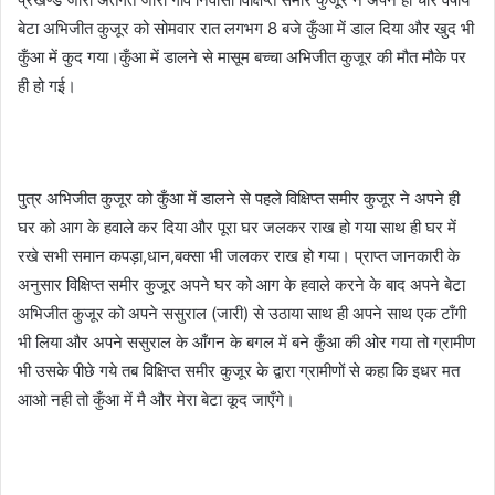
बेटा अभिजीत कुजूर को सोमवार रात लगभग 8 बजे कुँआ में डाल दिया और खुद भी
कुँआ में कुद गया।कुँआ में डालने से मासूम बच्चा अभिजीत कुजूर की मौत मौके पर
ही हो गई।
पुत्र अभिजीत कुजूर को कुँआ में डालने से पहले विक्षिप्त समीर कुजूर ने अपने ही
घर को आग के हवाले कर दिया और पूरा घर जलकर राख हो गया साथ ही घर में
रखे सभी समान कपड़ा,धान,बक्सा भी जलकर राख हो गया। प्राप्त जानकारी के
अनुसार विक्षिप्त समीर कुजूर अपने घर को आग के हवाले करने के बाद अपने बेटा
अभिजीत कुजूर को अपने ससुराल (जारी) से उठाया साथ ही अपने साथ एक टाँगी
भी लिया और अपने ससुराल के आँगन के बगल में बने कुँआ की ओर गया तो ग्रामीण
भी उसके पीछे गये तब विक्षिप्त समीर कुजूर के द्वारा ग्रामीणों से कहा कि इधर मत
आओ नही तो कुँआ में मै और मेरा बेटा कूद जाएँगे।