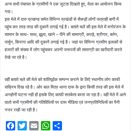
अन्य सभी पंचायत के ग्रामीणों ने एक जुटता दिखाते हुए, मेला का आयोजन किया
गया।
इस मेले में दारु प्रखण्ड समेत विभिन्न प्रखंडों से सैकड़ों लोगों जत्राही बागी में
पहुंच कर तरह तरह की दुकानें लगाई गई है। बताते चलें की इस मेले में मनोरंजन के
सामान के साथ- साथ, झूला, खाने – पीने की सामाग्री, कपड़े, श्रीगार, बर्तन,
पार्चुन, किराना आदि की दुकानें लगाई गई है। जहां पर विभिन्न ग्रामीण इलाकों से
हजारों की संख्या में लोग पहुंचकर अपनी जरूरतों की सामाग्री का खरीदारी करते
देखे जा रहे है।
वहीं बताते चले की मेले को शांतिपूर्वक सम्पन्न कराने के लिऐ स्थानीय लोग काफी
सक्रिय दिख रहे है। ओर बाल मित्र थाना दारू के द्वारा किसी तरह की इस मेले में
अनहोनी घटना नही हों इसके लिए काफी सतर्कता बरता जा रहा है। वहीं मेले में आने
वालो सभी ग्रामीणों की गतिविधियों पर दारू मीडिया एवं जनप्रतिनिधियों का पैनी
नजर रखी जा रही है।
F
T
E
W
S