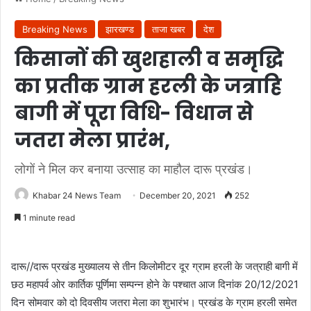
Breaking News
झारखण्ड
ताजा खबर
देश
किसानों की खुशहाली व समृद्धि
का प्रतीक ग्राम हरली के जत्राहि
बागी में पूरा विधि- विधान से
जतरा मेला प्रारंभ,
लोगों ने मिल कर बनाया उत्साह का माहौल दारू प्रखंड।
Khabar 24 News Team
December 20, 2021
252
1 minute read
दारू//दारू प्रखंड मुख्यालय से तीन किलोमीटर दूर ग्राम हरली के जत्राही बागी में
छठ महापर्व ओर कार्तिक पूर्णिमा सम्पन्न होने के पश्चात आज दिनांक 20/12/2021
दिन सोमवार को दो दिवसीय जतरा मेला का शुभारंभ। प्रखंड के ग्राम हरली समेत