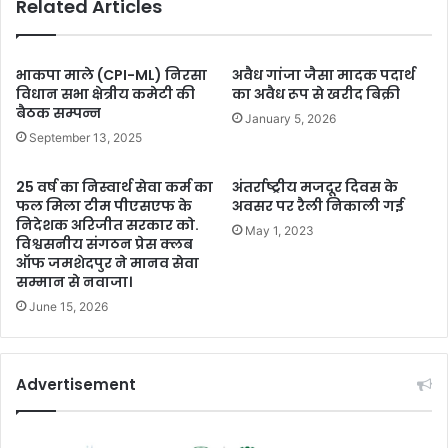
Related Articles
भाकपा माले (CPI-ML) निरसा
अवैध गांजा जैसा मादक पदार्थ
विधान सभा क्षेत्रीय कमेटी की
का अवैध रूप से खरीद बिक्री
बैठक सम्पन्न
January 5, 2026
September 13, 2025
25 वर्ष का निस्वार्थ सेवा कर्म का
अंतर्राष्ट्रीय मजदूर दिवस के
फल मिला टीम पीएसएफ के
अवसर पर रैली निकाली गई
निदेशक अरिजीत सरकार को.
May 1, 2023
विश्वसनीय संगठन प्रेस क्लब
ऑफ जमशेदपुर ने मानव सेवा
सम्मान से नवाजा।
June 15, 2026
Advertisement