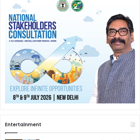
Entertainment