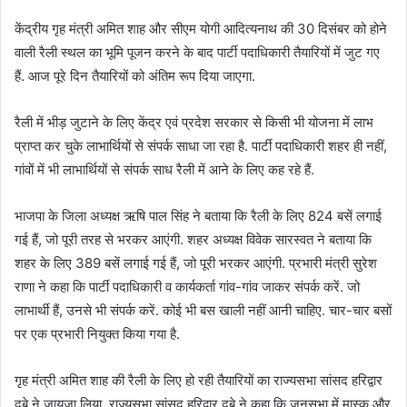
केंद्रीय गृह मंत्री अमित शाह और सीएम योगी आदित्यनाथ की 30 दिसंबर को होने
वाली रैली स्थल का भूमि पूजन करने के बाद पार्टी पदाधिकारी तैयारियों में जुट गए
हैं. आज पूरे दिन तैयारियों को अंतिम रूप दिया जाएगा.
रैली में भीड़ जुटाने के लिए केंद्र एवं प्रदेश सरकार से किसी भी योजना में लाभ
प्राप्त कर चुके लाभार्थियों से संपर्क साधा जा रहा है. पार्टी पदाधिकारी शहर ही नहीं,
गांवों में भी लाभार्थियों से संपर्क साध रैली में आने के लिए कह रहे हैं.
भाजपा के जिला अध्यक्ष ऋषि पाल सिंह ने बताया कि रैली के लिए 824 बसें लगाई
गई हैं, जो पूरी तरह से भरकर आएंगी. शहर अध्यक्ष विवेक सारस्वत ने बताया कि
शहर के लिए 389 बसें लगाई गई हैं, जो पूरी भरकर आएंगी. प्रभारी मंत्री सुरेश
राणा ने कहा कि पार्टी पदाधिकारी व कार्यकर्ता गांव-गांव जाकर संपर्क करें. जो
लाभार्थी हैं, उनसे भी संपर्क करें. कोई भी बस खाली नहीं आनी चाहिए. चार-चार बसों
पर एक प्रभारी नियुक्त किया गया है.
गृह मंत्री अमित शाह की रैली के लिए हो रही तैयारियों का राज्यसभा सांसद हरिद्वार
दुबे ने जायजा लिया. राज्यसभा सांसद हरिद्वार दुबे ने कहा कि जनसभा में मास्क और