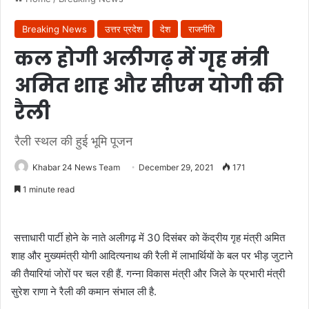
Breaking News
उत्तर प्रदेश
देश
राजनीति
कल होगी अलीगढ़ में गृह मंत्री
अमित शाह और सीएम योगी की
रैली
रैली स्थल की हुई भूमि पूजन
Khabar 24 News Team
December 29, 2021
171
1 minute read
सत्ताधारी पार्टी होने के नाते अलीगढ़ में 30 दिसंबर को केंद्रीय गृह मंत्री अमित
शाह और मुख्यमंत्री योगी आदित्यनाथ की रैली में लाभार्थियों के बल पर भीड़ जुटाने
की तैयारियां जोरों पर चल रही हैं. गन्ना विकास मंत्री और जिले के प्रभारी मंत्री
सुरेश राणा ने रैली की कमान संभाल ली है.