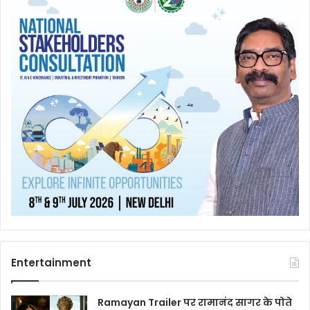
Entertainment
Ramayan Trailer पर रामानंद सागर के पोते