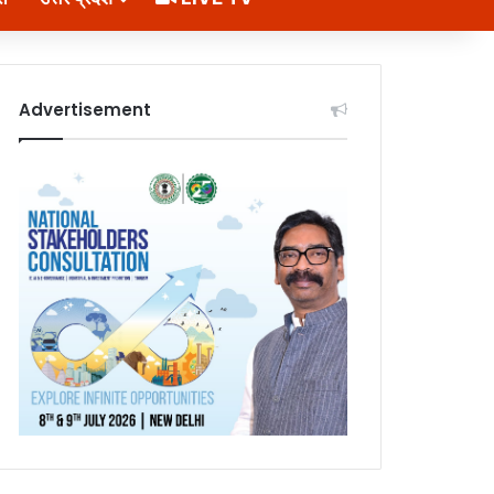
Advertisement