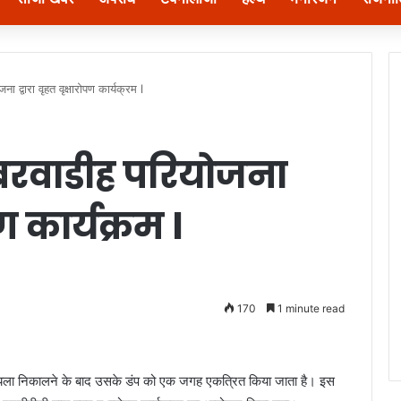
द्वारा वृहत वृक्षारोपण कार्यक्रम l
बरवाडीह परियोजना
पण कार्यक्रम l
170
1 minute read
यला निकालने के बाद उसके डंप को एक जगह एकत्रित किया जाता है। इस