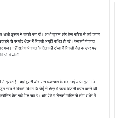
तेज आंधी तूफान ने तबाही मचा दी। आंधी तूफान और तेज बारिश से कई जगहों
ड़ने से प्रखंड क्षेत्र में बिजली आपूर्ति बाधित हो गई। बेलकपी पंचायत
र गया। वहीं सलैया पंचायत के तितकाही टोला में बिजली पोल के उपर पेड
गिरने से लोगों
े त्रस्त है। वहीं दूसरी ओर यास चक्रवात के बाद आई आंधी तूफान ने
ुन राणा ने बिजली विभाग के जेई से क्षेत्र में जल्द बिजली बहाल करने की
ो किरोसिन तेल नहीं मिल रहा है। और ऐसे में बिजली बाधित से लोग अंधेरे में