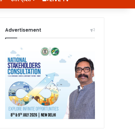
Advertisement