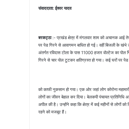
संवाददाता: ईश्वर यादव
बरकट्ठा
:- प्रखंड क्षेत्र में मंगलवार शाम को अचानक आई 
पर पेड गिरने से आवागमन बाधित हो गई। वहीं बिजली के खंभे उख
अंतर्गत रविदास टोला के पास 11000 हजार वोल्टेज का पोल गि
गिरने से चार पोल टुटकर क्षतिग्रस्त हो गया। कई घरों पर पेड 
को काफी नुकसान हो गया। एक ओर जहां लोग कोरोना महामारी स
लोगों का जीवन बेहाल कर दिया। बेलकपी पंचायत प्रतिनिधि अर्ज
अपील की है। उन्होंने कहा कि क्षेत्र में कई महीनों से लोगों क
रहने को मजबूर हैं।