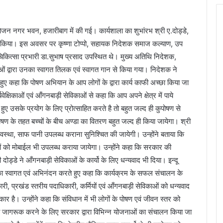
जन नगर भवन, हजारीबाग में की गई। कार्यशाला का शुभांरभ श्री ए.दोड्डे,
 किया। इस अवसर पर कृष्णा टोप्पो, सहायक निदेशक समाज कल्याण, उप
िकित्सा प्रभारी डा.सुभाष प्रसाद उपस्थित थे। मुख्य अतिथि निदेशक,
काओं द्वारा उनका स्वागत तिलक एवं स्वागत गान से किया गया। निदेशक ने
 हुए कहा कि पोषण अभियान के आप लोगों के द्वारा कार्य काफी अच्छा किया जा
यवेक्षिकाओं एवं आँगनबाड़ी सेविकाओं से कहा कि आप अपने क्षेत्र में पाये
ेते हुए उसके प्रयोग के लिए प्रोत्साहित करते है तो बहुत जल्द ही कुपोषण से
ं पोषण के तहत बच्चों के बीच अण्डा का वितरण बहुत जल्द ही किया जायेगा। श्री
व्यवस्था, साफ पानी उपलब्ध कराना सुनिश्चित की जायेगी। उन्होंने बताया कि
 को मोबाईल भी उपलब्ध कराया जायेगा। उन्होंने कहा कि सरकार की
ड्डे ने आँगनबाड़ी सेविकाओं के कार्यो के लिए धन्यवाद भी दिया। इन्दू
ा स्वागत एवं अभिनंदन करते हुए कहा कि कार्यक्रम के सफल संचालन के
ी, प्रखंड स्तरीय पदाधिकारी, कर्मियों एवं आँगनबाड़ी सेविकाओं को धन्यवाद
र है। उन्होंने कहा कि संविधान में भी लोगों के पोषण एवं जीवन स्तर को
 को जागरूक करने के लिए सरकार द्वारा विभिन्न योजनाओं का संचालन किया जा