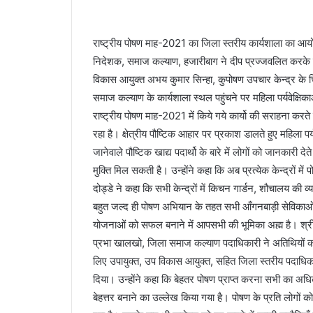
राष्ट्रीय पोषण माह-2021 का जिला स्तरीय कार्यशाला का आयो
निदेशक, समाज कल्याण, हजारीबाग ने दीप प्रज्जवलित करके
विकास आयुक्त अभय कुमार सिन्हा, कुपोषण उपचार केन्द्र के च
समाज कल्याण के कार्यशाला स्थल पहुंचने पर महिला पर्यवेक्षि
राष्ट्रीय पोषण माह-2021 में किये गये कार्यो की सराहना करते
रहा है। क्षेत्रीय पौष्टिक आहार पर प्रकाश डालते हुए महिला पर्
जानेवाले पौष्टिक खाद्य पदार्थो के बारे में लोगों को जानकारी द
मुक्ति मिल सकती है। उन्होंने कहा कि अब प्रत्येक केन्द्रों मे
दोड्डे ने कहा कि सभी केन्द्रों में किचन गार्डन, शौचालय की 
बहुत जल्द ही पोषण अभियान के तहत सभी आँगनबाड़ी सेविकाओं
योजनाओं को सफल बनाने में आपसभी की भूमिका अह्म है। श्री दो
प्रभा खालखो, जिला समाज कल्याण पदाधिकारी ने अतिथियों क
लिए उपायुक्त, उप विकास आयुक्त, सहित जिला स्तरीय पदाधिकार
दिया। उन्होंने कहा कि बेहतर पोषण प्राप्त करना सभी का अधिका
बेहत्तर बनाने का उल्लेख किया गया है। पोषण के प्रति लोगों