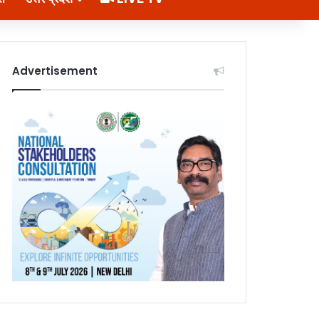
Advertisement