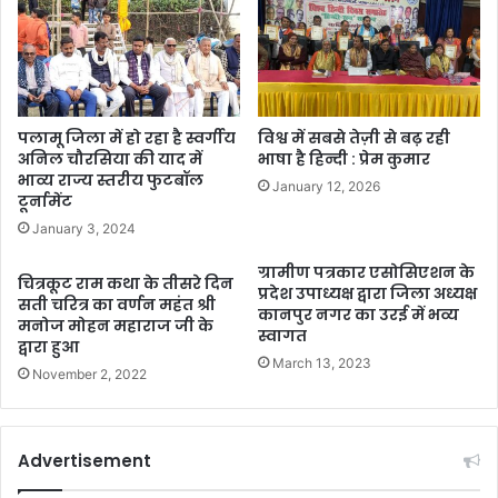
पलामू जिला में हो रहा है स्वर्गीय
विश्व में सबसे तेज़ी से बढ़ रही
अनिल चौरसिया की याद में
भाषा है हिन्दी : प्रेम कुमार
भाव्य राज्य स्तरीय फुटबॉल
January 12, 2026
टूर्नामेंट
January 3, 2024
ग्रामीण पत्रकार एसोसिएशन के
चित्रकूट राम कथा के तीसरे दिन
प्रदेश उपाध्यक्ष द्वारा जिला अध्यक्ष
सती चरित्र का वर्णन महंत श्री
कानपुर नगर का उरई में भव्य
मनोज मोहन महाराज जी के
स्वागत
द्वारा हुआ
March 13, 2023
November 2, 2022
Advertisement