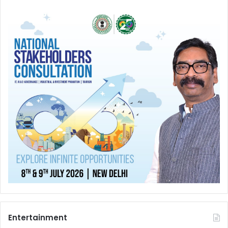
Entertainment