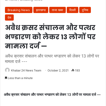
Breaking News
झारखण्ड
ताजा खबर
दिल्ली
दुनिया
देश
अवैध क्रसर संचालन और पत्थर
भण्डारण को लेकर 13 लोगों पर
मामला दर्ज —
अवैध क्रसर संचालन और पत्थर भण्डारण को लेकर 13 लोगों पर
मामला दर्ज ---
Khabar 24 News Team
October 2, 2021
193
Less than a minute
अवैध क्रसर संचालन और पत्थर भण्डारण को लेकर 13 लोगों पर मामला दर्ज —