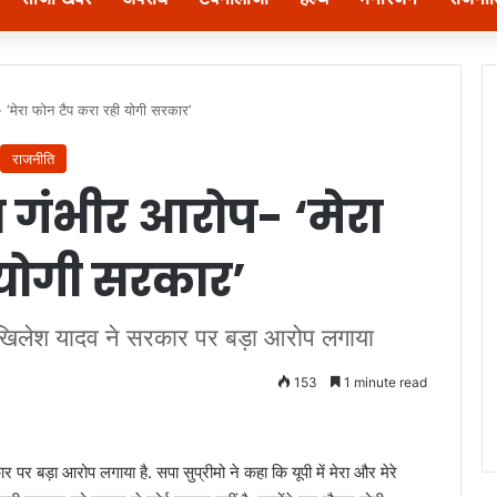
‘मेरा फोन टैप करा रही योगी सरकार’
राजनीति
गंभीर आरोप- ‘मेरा
 योगी सरकार’
द अखिलेश यादव ने सरकार पर बड़ा आरोप लगाया
153
1 minute read
 पर बड़ा आरोप लगाया है. सपा सुप्रीमो ने कहा कि यूपी में मेरा और मेरे