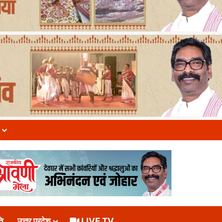
ि
उत्तर प्रदेश
LIVE TV