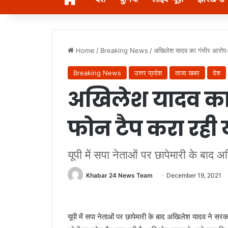
Home
/
Breaking News
/
अखिलेश यादव का गंभीर आरोप- 
Breaking News
उत्तर प्रदेश
ताजा खबर
देश
अखिलेश यादव का 
फोन टैप करा रही
यूपी में सपा नेताओं पर छापेमारी के बा
Khabar 24 News Team
December 19, 2021
यूपी में सपा नेताओं पर छापेमारी के बाद अखिलेश यादव ने सरकार