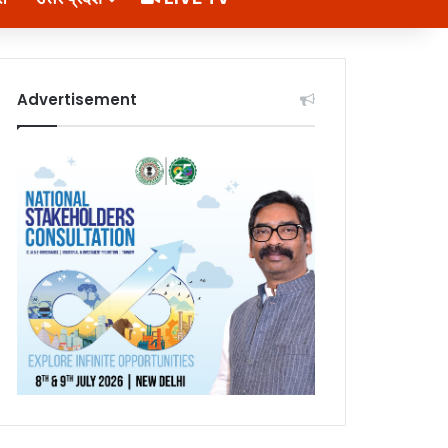
Advertisement