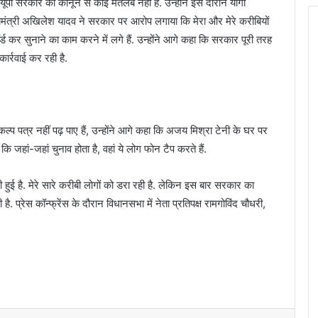
ूपी सरकार को कानून से कोई मतलब नहीं है. उन्होंने इस दौरान योगी
मंत्री अखिलेश यादव ने सरकार पर आरोप लगाया कि मेरा और मेरे करीबियों
 कर सुनाने का काम करने में लगे हैं. उन्होंने आगे कहा कि सरकार पूरी तरह
ार्रवाई कर रही है.
 पत्र नहीं पढ़ पाए हैं, उन्होंने आगे कहा कि अजय मिश्रा टेनी के घर पर
जहां-जहां चुनाव होता है, वहां ये लोग फोन टैप करते हैं.
 है. मेरे सारे करीबी लोगों को डरा रही है. लेकिन इस बार सरकार का
्रेस कॉन्फ्रेंस के दौरान विधानसभा में नेता प्रतिपक्ष रामगोविंद चौधरी,